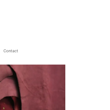
Contact