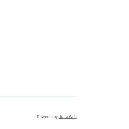
Powered by
JouwWeb