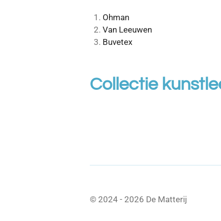
Ohman
Van Leeuwen
Buvetex
Collectie kunstle
© 2024 - 2026 De Matterij