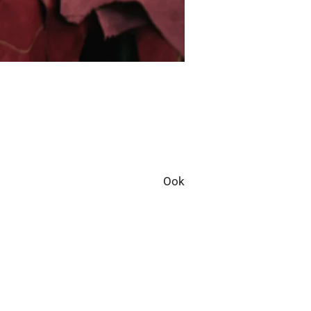
gekozen worden. Ook