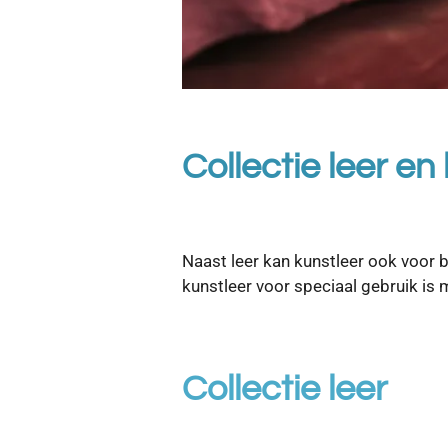
Collectie leer en
Naast leer kan kun
kunstleer voor speciaal gebruik is
Collectie leer